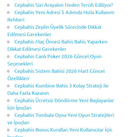
Cepbahis Sizi Arayalım Neden Tercih Ediliyor?
Cepbahis Yeni Adresi 5 Adımda Hızla Kullanım
Rehberi
Cepbahis Zeplin Üyelik Sürecinde Dikkat
Edilmesi Gerekenler
Cepbahis Maç Öncesi Bahis Bahis Yaparken
Dikkat Edilmesi Gerekenler
Cepbahis Canlı Poker 2026 Güncel Oyun
Seçenekleri
Cepbahis Sistem Bahisi 2026 Mart Güncel
Özellikleri
Cepbahis Kombine Bahis 3 Kolay Strateji ile
Daha Fazla Kazanın
Cepbahis Ücretsiz Döndürme Yeni Başlayanlar
İçin İpuçları
Cepbahis Tombala Oyna Yeni Oyun Stratejileri
ve İpuçları
Cepbahis Bonus Kuralları Yeni Kullanıcılar İçin
İpuçları