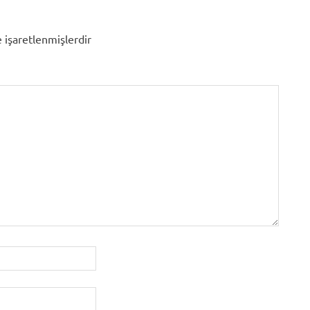
e işaretlenmişlerdir