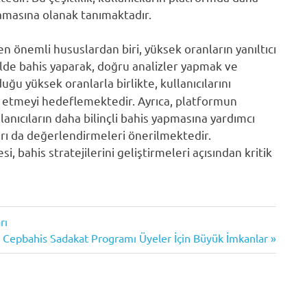
şamasına olanak tanımaktadır.
n önemli hususlardan biri, yüksek oranların yanıltıcı
ilde bahis yaparak, doğru analizler yapmak ve
duğu yüksek oranlarla birlikte, kullanıcılarını
vik etmeyi hedeflemektedir. Ayrıca, platformun
ullanıcıların daha bilinçli bahis yapmasına yardımcı
arı da değerlendirmeleri önerilmektedir.
i, bahis stratejilerini geliştirmeleri açısından kritik
rı
Next
Cepbahis Sadakat Programı Üyeler İçin Büyük İmkanlar
Post: