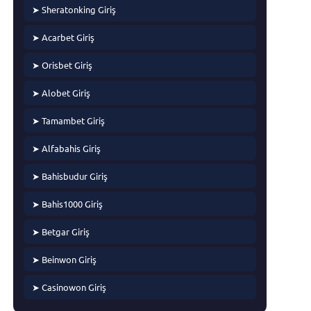
➤ Sheratonking Giriş
➤ Acarbet Giriş
➤ Orisbet Giriş
➤ Alobet Giriş
➤ Tamambet Giriş
➤ Alfabahis Giriş
➤ Bahisbudur Giriş
➤ Bahis1000 Giriş
➤ Betgar Giriş
➤ Beinwon Giriş
➤ Casinowon Giriş