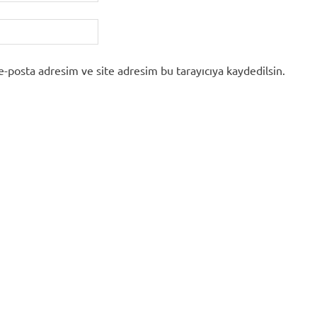
e-posta adresim ve site adresim bu tarayıcıya kaydedilsin.