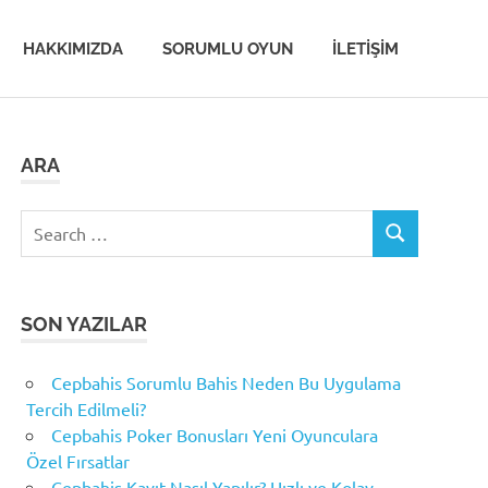
HAKKIMIZDA
SORUMLU OYUN
İLETIŞIM
ARA
Search
SEARCH
for:
SON YAZILAR
Cepbahis Sorumlu Bahis Neden Bu Uygulama
Tercih Edilmeli?
Cepbahis Poker Bonusları Yeni Oyunculara
Özel Fırsatlar
Cepbahis Kayıt Nasıl Yapılır? Hızlı ve Kolay