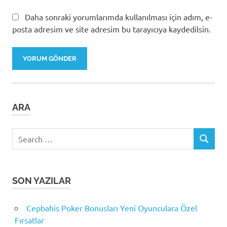
Daha sonraki yorumlarımda kullanılması için adım, e-
posta adresim ve site adresim bu tarayıcıya kaydedilsin.
ARA
Search
SEARCH
for:
SON YAZILAR
Cepbahis Poker Bonusları Yeni Oyunculara Özel
Fırsatlar