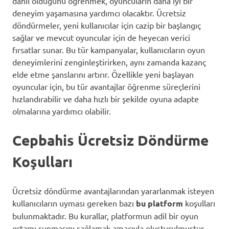
dahil olduğunu öğrenmek, oyuncuların daha iyi bir
deneyim yaşamasına yardımcı olacaktır. Ücretsiz
döndürmeler, yeni kullanıcılar için cazip bir başlangıç
sağlar ve mevcut oyuncular için de heyecan verici
fırsatlar sunar. Bu tür kampanyalar, kullanıcıların oyun
deneyimlerini zenginleştirirken, aynı zamanda kazanç
elde etme şanslarını artırır. Özellikle yeni başlayan
oyuncular için, bu tür avantajlar öğrenme süreçlerini
hızlandırabilir ve daha hızlı bir şekilde oyuna adapte
olmalarına yardımcı olabilir.
Cepbahis Ücretsiz Döndürme
Koşulları
Ücretsiz döndürme avantajlarından yararlanmak isteyen
kullanıcıların uyması gereken bazı
bu platform
koşulları
bulunmaktadır. Bu kurallar, platformun adil bir oyun
ortamı sunmasını sağlamak amacıyla oluşturulmuştur.