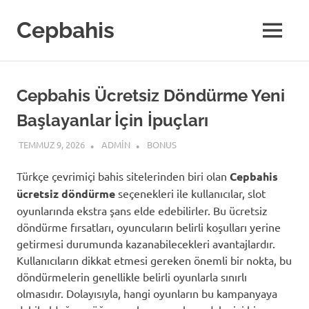
Skip
to
Cepbahis
MENU
content
Cepbahis Ücretsiz Döndürme Yeni
Başlayanlar İçin İpuçları
TEMMUZ 9, 2026
ADMIN
BONUS
Türkçe çevrimiçi bahis sitelerinden biri olan
Cepbahis
ücretsiz döndürme
seçenekleri ile kullanıcılar, slot
oyunlarında ekstra şans elde edebilirler. Bu ücretsiz
döndürme fırsatları, oyuncuların belirli koşulları yerine
getirmesi durumunda kazanabilecekleri avantajlardır.
Kullanıcıların dikkat etmesi gereken önemli bir nokta, bu
döndürmelerin genellikle belirli oyunlarla sınırlı
olmasıdır. Dolayısıyla, hangi oyunların bu kampanyaya