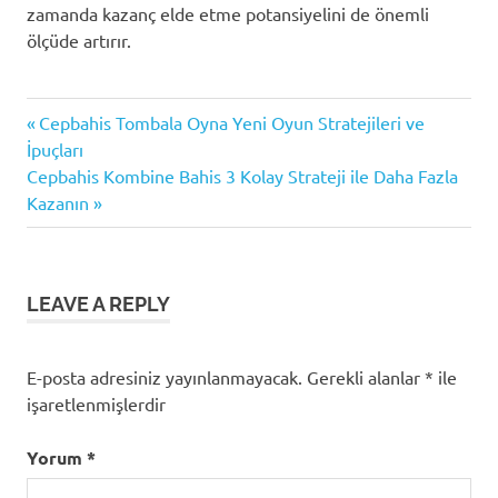
zamanda kazanç elde etme potansiyelini de önemli
ölçüde artırır.
Cepbahis
Previous
Yazı
Cepbahis Tombala Oyna Yeni Oyun Stratejileri ve
Bonus
Post:
İpuçları
gezinmesi
Slot
Next
Cepbahis Kombine Bahis 3 Kolay Strateji ile Daha Fazla
Kampanyaları
Post:
Kazanın
Ücretsiz
Oyun
LEAVE A REPLY
E-posta adresiniz yayınlanmayacak.
Gerekli alanlar
*
ile
işaretlenmişlerdir
Yorum
*