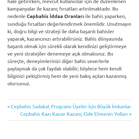
hale getirirken, mevcut kullanıcılar için de düzenlenen
kampanyalar ile kazanç fırsatları artırılmaktadır. Bu
nedenle
Cepbahis İddaa Oranları
ile bahis yaparken,
sunduğu fırsatları değerlendirmek önemlidir. Unutmayın
ki, doğru bilgi ve strateji ile daha başarılı bahisler
yaparak, kazancınızı artırabilirsiniz. Bahis dünyasında
başarılı olmak için sürekli olarak kendinizi geliştirmeye
ve yeni stratejiler denemeye açık olmalısınız. Bu
süreçte, deneyimlerinizi diğer bahis severlerle
paylaşmak da çok faydalı olabilir; böylece hem kendi
bilginizi pekiştirmiş hem de yeni bakış açıları kazanmış
olursunuz.
Bahis
Previous
Yazı
Cepbahis Sadakat Programı Üyeler İçin Büyük İmkanlar
Oranları
Post:
Next
Cepbahis Kazı Kazan Kazanç Elde Etmenin Yolları
gezinmesi
Çevrimiçi
Post:
Bahis
Spor