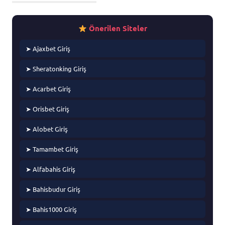
Önerilen Siteler
➤ Ajaxbet Giriş
➤ Sheratonking Giriş
➤ Acarbet Giriş
➤ Orisbet Giriş
➤ Alobet Giriş
➤ Tamambet Giriş
➤ Alfabahis Giriş
➤ Bahisbudur Giriş
➤ Bahis1000 Giriş