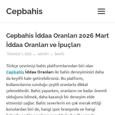
Skip
to
Cepbahis
MENU
content
Cepbahis İddaa Oranları 2026 Mart
İddaa Oranları ve İpuçları
TEMMUZ 1, 2026
ADMIN
BAHIS
Türkçe çevrimiçi bahis platformlarından biri olan
Cepbahis
İddaa Oranları
ile bahis deneyiminizi daha
da keyifli hale getirebilirsiniz. Bu platform,
kullanıcılarına sunduğu çeşitli oranlarla dikkat
çekmektedir. Bahis yaparken, oranların ne kadar önemli
olduğunu bilmek, daha kazançlı bir deneyim elde
etmenizi sağlar. Bahis severlerin en çok merak ettiği
konulardan biri de, hangi spor branşında ve hangi
liglerde ne tür oranların sunulduğudur. Bu yazıda,