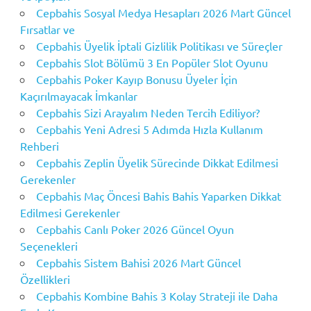
Cepbahis Sosyal Medya Hesapları 2026 Mart Güncel
Fırsatlar ve
Cepbahis Üyelik İptali Gizlilik Politikası ve Süreçler
Cepbahis Slot Bölümü 3 En Popüler Slot Oyunu
Cepbahis Poker Kayıp Bonusu Üyeler İçin
Kaçırılmayacak İmkanlar
Cepbahis Sizi Arayalım Neden Tercih Ediliyor?
Cepbahis Yeni Adresi 5 Adımda Hızla Kullanım
Rehberi
Cepbahis Zeplin Üyelik Sürecinde Dikkat Edilmesi
Gerekenler
Cepbahis Maç Öncesi Bahis Bahis Yaparken Dikkat
Edilmesi Gerekenler
Cepbahis Canlı Poker 2026 Güncel Oyun
Seçenekleri
Cepbahis Sistem Bahisi 2026 Mart Güncel
Özellikleri
Cepbahis Kombine Bahis 3 Kolay Strateji ile Daha