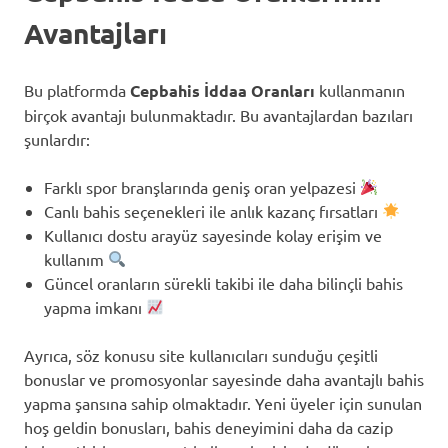
Avantajları
Bu platformda
Cepbahis İddaa Oranları
kullanmanın
birçok avantajı bulunmaktadır. Bu avantajlardan bazıları
şunlardır:
Farklı spor branşlarında geniş oran yelpazesi
Canlı bahis seçenekleri ile anlık kazanç fırsatları
Kullanıcı dostu arayüz sayesinde kolay erişim ve
kullanım
Güncel oranların sürekli takibi ile daha bilinçli bahis
yapma imkanı
Ayrıca, söz konusu site kullanıcıları sunduğu çeşitli
bonuslar ve promosyonlar sayesinde daha avantajlı bahis
yapma şansına sahip olmaktadır. Yeni üyeler için sunulan
hoş geldin bonusları, bahis deneyimini daha da cazip