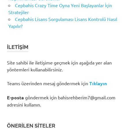
Cepbahis Crazy Time Oyna Yeni Başlayanlar İçin
Stratejiler
Cepbahis Lisans Sorgulaması Lisans Kontrolü Nasıl
Yapılır?
İLETIŞIM
Site sahibi ile iletişime geçmek için aşağıda yer alan
yöntemleri kullanabilirsiniz.
Teams üzerinden mesaj göndermek için
Tıklayın
E-posta
göndermek için
bahisrehberim7@gmail.com
adresini kullanın.
ÖNERILEN SITELER