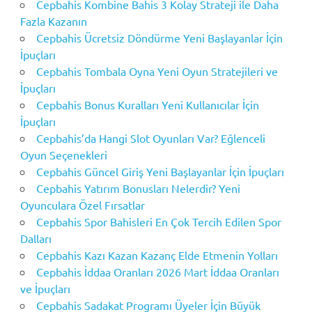
Cepbahis Kombine Bahis 3 Kolay Strateji ile Daha
Fazla Kazanın
Cepbahis Ücretsiz Döndürme Yeni Başlayanlar İçin
İpuçları
Cepbahis Tombala Oyna Yeni Oyun Stratejileri ve
İpuçları
Cepbahis Bonus Kuralları Yeni Kullanıcılar İçin
İpuçları
Cepbahis’da Hangi Slot Oyunları Var? Eğlenceli
Oyun Seçenekleri
Cepbahis Güncel Giriş Yeni Başlayanlar İçin İpuçları
Cepbahis Yatırım Bonusları Nelerdir? Yeni
Oyunculara Özel Fırsatlar
Cepbahis Spor Bahisleri En Çok Tercih Edilen Spor
Dalları
Cepbahis Kazı Kazan Kazanç Elde Etmenin Yolları
Cepbahis İddaa Oranları 2026 Mart İddaa Oranları
ve İpuçları
Cepbahis Sadakat Programı Üyeler İçin Büyük