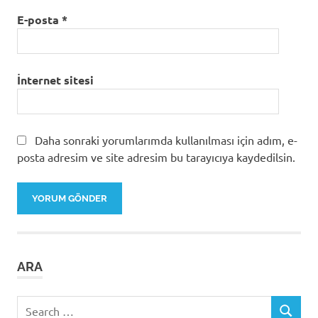
E-posta
*
İnternet sitesi
Daha sonraki yorumlarımda kullanılması için adım, e-
posta adresim ve site adresim bu tarayıcıya kaydedilsin.
ARA
Search
SEARCH