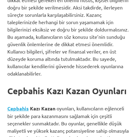
doğru bir şekilde verilmesidir. Aksi takdirde, ilerleyen
süreçte sorunlarla karşılaşabilirsiniz. Kazanç
taleplerinizde herhangi bir sorun yaşamamak için
bilgilerinizi eksiksiz ve doğru bir şekilde doldurmalısınız.
Bu aşamada, kullanıcıların söz konusu site’nin sunduğu
güvenlik önlemlerine de dikkat etmesi önemlidir.
Kullanıcı bilgileri, şifreler ve finansal veriler, en üst
düzeyde koruma altında tutulmaktadır. Bu sayede,
kullanıcılar kendilerini güvende hissederek oyunlarına
odaklanabilirler.
Cepbahis Kazı Kazan Oyunları
Cepbahis
Kazı Kazan
oyunları, kullanıcıların eğlenceli
bir şekilde para kazanmasını sağlamak için çeşitli
seçenekler sunmaktadır. Bu oyunlar, genellikle düşük
maliyetli ve yüksek kazanç potansiyeline sahip olmasıyla