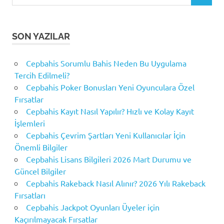
for:
SON YAZILAR
Cepbahis Sorumlu Bahis Neden Bu Uygulama
Tercih Edilmeli?
Cepbahis Poker Bonusları Yeni Oyunculara Özel
Fırsatlar
Cepbahis Kayıt Nasıl Yapılır? Hızlı ve Kolay Kayıt
İşlemleri
Cepbahis Çevrim Şartları Yeni Kullanıcılar İçin
Önemli Bilgiler
Cepbahis Lisans Bilgileri 2026 Mart Durumu ve
Güncel Bilgiler
Cepbahis Rakeback Nasıl Alınır? 2026 Yılı Rakeback
Fırsatları
Cepbahis Jackpot Oyunları Üyeler için
Kaçırılmayacak Fırsatlar