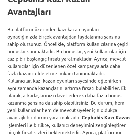
Avantajları
Bu platform üzerinden kazı kazan oyunları
oynadığınızda birçok avantajdan faydalanma şansına
sahip olursunuz. Öncelikle, platform kullanıcılarına çeşitli
bonuslar sunmaktadır. Bu bonuslar, yeni kullanıcılar için
cazip bir başlangıç fırsatı yaratmaktadır. Ayrıca, mevcut
kullanıcılar için düzenlenen özel kampanyalarla daha
fazla kazanç elde etme imkanı tanınmaktadır.
Kullanıcılar, kazı kazan oyunları sayesinde eğlenirken
aynı zamanda kazançlarını artırma fırsatı bulabilirler. Ek
olarak, arkadaşlarınızı davet ederek daha fazla bonus
kazanma şansına da sahip olabilirsiniz. Bu durum, hem
yeni kullanıcılar hem de mevcut üyeler için oldukça
avantajlı bir durum yaratmaktadır.
Cepbahis Kazı Kazan
işlemleri ile birlikte, kullanıcı deneyimini zenginleştiren
birçok fırsat sizleri beklemektedir. Ayrıca, platformun