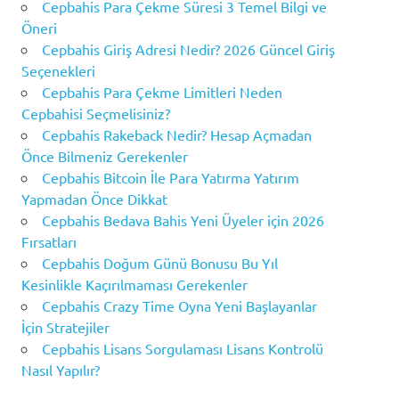
Cepbahis Para Çekme Süresi 3 Temel Bilgi ve
Öneri
Cepbahis Giriş Adresi Nedir? 2026 Güncel Giriş
Seçenekleri
Cepbahis Para Çekme Limitleri Neden
Cepbahisi Seçmelisiniz?
Cepbahis Rakeback Nedir? Hesap Açmadan
Önce Bilmeniz Gerekenler
Cepbahis Bitcoin İle Para Yatırma Yatırım
Yapmadan Önce Dikkat
Cepbahis Bedava Bahis Yeni Üyeler için 2026
Fırsatları
Cepbahis Doğum Günü Bonusu Bu Yıl
Kesinlikle Kaçırılmaması Gerekenler
Cepbahis Crazy Time Oyna Yeni Başlayanlar
İçin Stratejiler
Cepbahis Lisans Sorgulaması Lisans Kontrolü
Nasıl Yapılır?