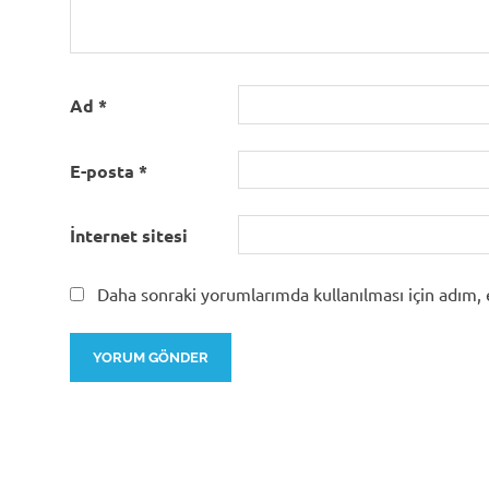
Ad
*
E-posta
*
İnternet sitesi
Daha sonraki yorumlarımda kullanılması için adım, 