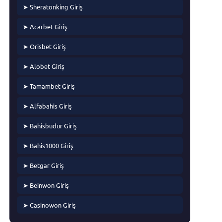
➤ Sheratonking Giriş
➤ Acarbet Giriş
➤ Orisbet Giriş
➤ Alobet Giriş
➤ Tamambet Giriş
➤ Alfabahis Giriş
➤ Bahisbudur Giriş
➤ Bahis1000 Giriş
➤ Betgar Giriş
➤ Beinwon Giriş
➤ Casinowon Giriş