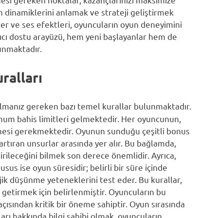
 dinamiklerini anlamak ve strateji geliştirmek
ler ve ses efektleri, oyuncuların oyun deneyimini
nıcı dostu arayüzü, hem yeni başlayanlar hem de
sunmaktadır.
ralları
lmanız gereken bazı temel kurallar bulunmaktadır.
um bahis limitleri gelmektedir. Her oyuncunun,
lemesi gerekmektedir. Oyunun sunduğu çeşitli bonus
artıran unsurlar arasında yer alır. Bu bağlamda,
tirileceğini bilmek son derece önemlidir. Ayrıca,
us ise oyun süresidir; belirli bir süre içinde
jik düşünme yeteneklerini test eder. Bu kurallar,
 getirmek için belirlenmiştir. Oyuncuların bu
açısından kritik bir öneme sahiptir. Oyun sırasında
ları hakkında bilgi sahibi olmak, oyuncuların