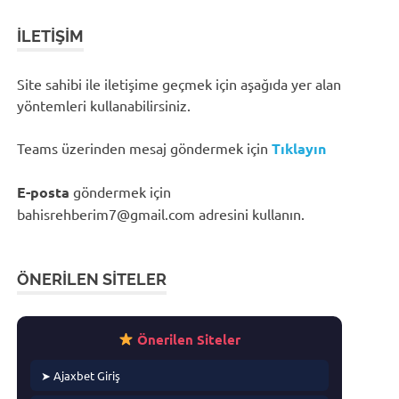
İLETIŞIM
Site sahibi ile iletişime geçmek için aşağıda yer alan
yöntemleri kullanabilirsiniz.
Teams üzerinden mesaj göndermek için
Tıklayın
E-posta
göndermek için
bahisrehberim7@gmail.com
adresini kullanın.
ÖNERILEN SITELER
Önerilen Siteler
➤ Ajaxbet Giriş