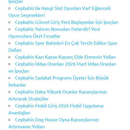
İpuçları
Cepbahis’da Hangi Slot Oyunları Var? Eğlenceli
Oyun Seçenekleri
Cepbahis Güncel Giriş Yeni Başlayanlar İçin İpuçları
Cepbahis Yatırım Bonusları Nelerdir? Yeni
Oyunculara Özel Fırsatlar
Cepbahis Spor Bahisleri En Çok Tercih Edilen Spor
Dalları
Cepbahis Kazı Kazan Kazanç Elde Etmenin Yolları
Cepbahis İddaa Oranları 2026 Mart İddaa Oranları
ve İpuçları
Cepbahis Sadakat Programı Üyeler İçin Büyük
İmkanlar
Cepbahis Daha Yüksek Oranlar Kazançlarınızı
Artıracak Stratejiler
Cepbahis Mobil Giriş 2026 Mobil Uygulama
Avantajları
Cepbahis Dog House Oyna Kazançlarınızı
Artırmanın Yolları