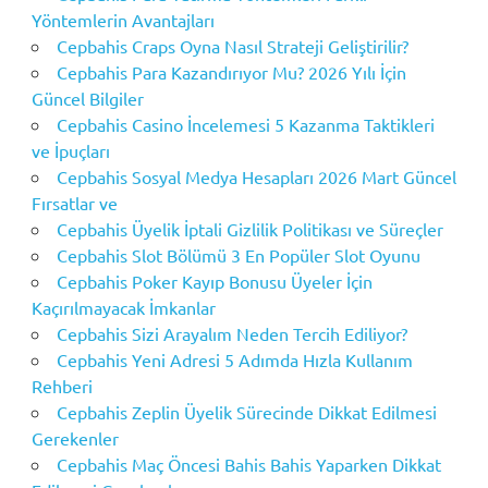
Yöntemlerin Avantajları
Cepbahis Craps Oyna Nasıl Strateji Geliştirilir?
Cepbahis Para Kazandırıyor Mu? 2026 Yılı İçin
Güncel Bilgiler
Cepbahis Casino İncelemesi 5 Kazanma Taktikleri
ve İpuçları
Cepbahis Sosyal Medya Hesapları 2026 Mart Güncel
Fırsatlar ve
Cepbahis Üyelik İptali Gizlilik Politikası ve Süreçler
Cepbahis Slot Bölümü 3 En Popüler Slot Oyunu
Cepbahis Poker Kayıp Bonusu Üyeler İçin
Kaçırılmayacak İmkanlar
Cepbahis Sizi Arayalım Neden Tercih Ediliyor?
Cepbahis Yeni Adresi 5 Adımda Hızla Kullanım
Rehberi
Cepbahis Zeplin Üyelik Sürecinde Dikkat Edilmesi
Gerekenler
Cepbahis Maç Öncesi Bahis Bahis Yaparken Dikkat