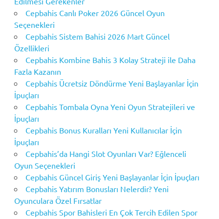
Edilmesi Gerekenler
Cepbahis Canlı Poker 2026 Güncel Oyun
Seçenekleri
Cepbahis Sistem Bahisi 2026 Mart Güncel
Özellikleri
Cepbahis Kombine Bahis 3 Kolay Strateji ile Daha
Fazla Kazanın
Cepbahis Ücretsiz Döndürme Yeni Başlayanlar İçin
İpuçları
Cepbahis Tombala Oyna Yeni Oyun Stratejileri ve
İpuçları
Cepbahis Bonus Kuralları Yeni Kullanıcılar İçin
İpuçları
Cepbahis’da Hangi Slot Oyunları Var? Eğlenceli
Oyun Seçenekleri
Cepbahis Güncel Giriş Yeni Başlayanlar İçin İpuçları
Cepbahis Yatırım Bonusları Nelerdir? Yeni
Oyunculara Özel Fırsatlar
Cepbahis Spor Bahisleri En Çok Tercih Edilen Spor