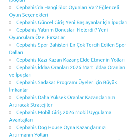
Cepbahis’da Hangi Slot Oyunları Var? Eğlenceli
Oyun Seçenekleri
Cepbahis Güncel Giriş Yeni Başlayanlar İçin İpuçları
Cepbahis Yatırım Bonusları Nelerdir? Yeni
Oyunculara Özel Fırsatlar
Cepbahis Spor Bahisleri En Çok Tercih Edilen Spor
Dalları
Cepbahis Kazı Kazan Kazanç Elde Etmenin Yolları
Cepbahis İddaa Oranları 2026 Mart İddaa Oranları
ve İpuçları
Cepbahis Sadakat Programı Üyeler İçin Büyük
İmkanlar
Cepbahis Daha Yüksek Oranlar Kazançlarınızı
Artıracak Stratejiler
Cepbahis Mobil Giriş 2026 Mobil Uygulama
Avantajları
Cepbahis Dog House Oyna Kazançlarınızı
Artırmanın Yolları