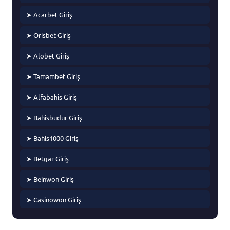
➤ Acarbet Giriş
➤ Orisbet Giriş
➤ Alobet Giriş
➤ Tamambet Giriş
➤ Alfabahis Giriş
➤ Bahisbudur Giriş
➤ Bahis1000 Giriş
➤ Betgar Giriş
➤ Beinwon Giriş
➤ Casinowon Giriş