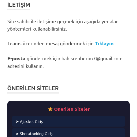
İLETIŞIM
Site sahibi ile iletişime geçmek için aşağıda yer alan
yöntemleri kullanabilirsiniz.
Teams üzerinden mesaj göndermek için
Tıklayın
E-posta
göndermek için
bahisrehberim7@gmail.com
adresini kullanın.
ÖNERILEN SITELER
Önerilen Siteler
➤ Ajaxbet Giriş
➤ Sheratonking Giriş