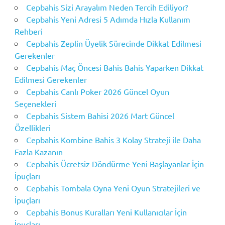
Cepbahis Sizi Arayalım Neden Tercih Ediliyor?
Cepbahis Yeni Adresi 5 Adımda Hızla Kullanım
Rehberi
Cepbahis Zeplin Üyelik Sürecinde Dikkat Edilmesi
Gerekenler
Cepbahis Maç Öncesi Bahis Bahis Yaparken Dikkat
Edilmesi Gerekenler
Cepbahis Canlı Poker 2026 Güncel Oyun
Seçenekleri
Cepbahis Sistem Bahisi 2026 Mart Güncel
Özellikleri
Cepbahis Kombine Bahis 3 Kolay Strateji ile Daha
Fazla Kazanın
Cepbahis Ücretsiz Döndürme Yeni Başlayanlar İçin
İpuçları
Cepbahis Tombala Oyna Yeni Oyun Stratejileri ve
İpuçları
Cepbahis Bonus Kuralları Yeni Kullanıcılar İçin
İpuçları