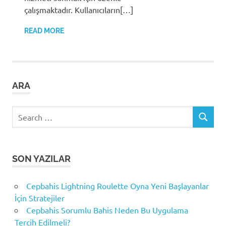
çalışmaktadır. Kullanıcıların[…]
READ MORE
ARA
Search
SEARCH
for:
SON YAZILAR
Cepbahis Lightning Roulette Oyna Yeni Başlayanlar
İçin Stratejiler
Cepbahis Sorumlu Bahis Neden Bu Uygulama
Tercih Edilmeli?