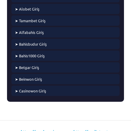
➤ Alobet Giriş
➤ Tamambet Giriş
➤ Alfabahis Giriş
➤ Bahisbudur Giriş
➤ Bahis1000 Giriş
➤ Betgar Giriş
➤ Beinwon Giriş
➤ Casinowon Giriş