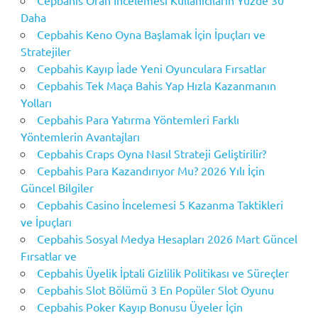
Cepbahis Oran İncelemesi Kullanıcıların Yüzde 30
Daha
Cepbahis Keno Oyna Başlamak İçin İpuçları ve
Stratejiler
Cepbahis Kayıp İade Yeni Oyunculara Fırsatlar
Cepbahis Tek Maça Bahis Yap Hızla Kazanmanın
Yolları
Cepbahis Para Yatırma Yöntemleri Farklı
Yöntemlerin Avantajları
Cepbahis Craps Oyna Nasıl Strateji Geliştirilir?
Cepbahis Para Kazandırıyor Mu? 2026 Yılı İçin
Güncel Bilgiler
Cepbahis Casino İncelemesi 5 Kazanma Taktikleri
ve İpuçları
Cepbahis Sosyal Medya Hesapları 2026 Mart Güncel
Fırsatlar ve
Cepbahis Üyelik İptali Gizlilik Politikası ve Süreçler
Cepbahis Slot Bölümü 3 En Popüler Slot Oyunu
Cepbahis Poker Kayıp Bonusu Üyeler İçin