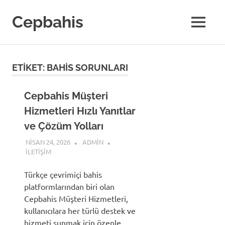
Skip
to
Cepbahis
MENU
content
ETIKET:
BAHIS SORUNLARI
Cepbahis Müşteri
Hizmetleri Hızlı Yanıtlar
ve Çözüm Yolları
NISAN 24, 2026
ADMIN
İLETIŞIM
Türkçe çevrimiçi bahis
platformlarından biri olan
Cepbahis Müşteri Hizmetleri,
kullanıcılara her türlü destek ve
hizmeti sunmak için özenle