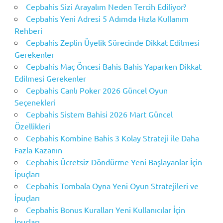
Cepbahis Sizi Arayalım Neden Tercih Ediliyor?
Cepbahis Yeni Adresi 5 Adımda Hızla Kullanım
Rehberi
Cepbahis Zeplin Üyelik Sürecinde Dikkat Edilmesi
Gerekenler
Cepbahis Maç Öncesi Bahis Bahis Yaparken Dikkat
Edilmesi Gerekenler
Cepbahis Canlı Poker 2026 Güncel Oyun
Seçenekleri
Cepbahis Sistem Bahisi 2026 Mart Güncel
Özellikleri
Cepbahis Kombine Bahis 3 Kolay Strateji ile Daha
Fazla Kazanın
Cepbahis Ücretsiz Döndürme Yeni Başlayanlar İçin
İpuçları
Cepbahis Tombala Oyna Yeni Oyun Stratejileri ve
İpuçları
Cepbahis Bonus Kuralları Yeni Kullanıcılar İçin
İpuçları