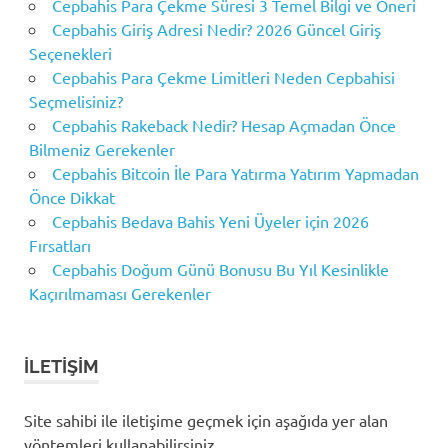
Cepbahis Para Çekme Süresi 3 Temel Bilgi ve Öneri
Cepbahis Giriş Adresi Nedir? 2026 Güncel Giriş
Seçenekleri
Cepbahis Para Çekme Limitleri Neden Cepbahisi
Seçmelisiniz?
Cepbahis Rakeback Nedir? Hesap Açmadan Önce
Bilmeniz Gerekenler
Cepbahis Bitcoin İle Para Yatırma Yatırım Yapmadan
Önce Dikkat
Cepbahis Bedava Bahis Yeni Üyeler için 2026
Fırsatları
Cepbahis Doğum Günü Bonusu Bu Yıl Kesinlikle
Kaçırılmaması Gerekenler
İLETIŞIM
Site sahibi ile iletişime geçmek için aşağıda yer alan
yöntemleri kullanabilirsiniz.