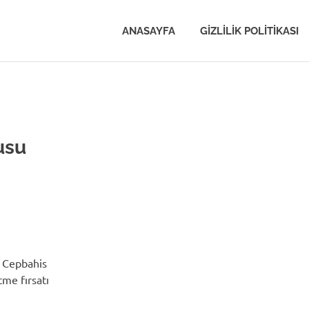
ANASAYFA
GIZLILIK POLITIKASI
usu
n Cepbahis
tme fırsatı