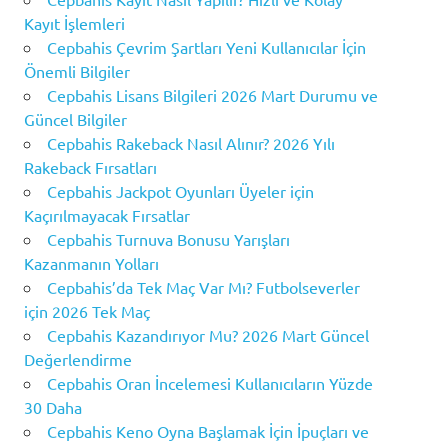
Kayıt İşlemleri
Cepbahis Çevrim Şartları Yeni Kullanıcılar İçin
Önemli Bilgiler
Cepbahis Lisans Bilgileri 2026 Mart Durumu ve
Güncel Bilgiler
Cepbahis Rakeback Nasıl Alınır? 2026 Yılı
Rakeback Fırsatları
Cepbahis Jackpot Oyunları Üyeler için
Kaçırılmayacak Fırsatlar
Cepbahis Turnuva Bonusu Yarışları
Kazanmanın Yolları
Cepbahis’da Tek Maç Var Mı? Futbolseverler
için 2026 Tek Maç
Cepbahis Kazandırıyor Mu? 2026 Mart Güncel
Değerlendirme
Cepbahis Oran İncelemesi Kullanıcıların Yüzde
30 Daha
Cepbahis Keno Oyna Başlamak İçin İpuçları ve