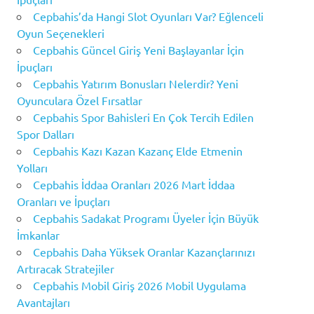
Cepbahis’da Hangi Slot Oyunları Var? Eğlenceli
Oyun Seçenekleri
Cepbahis Güncel Giriş Yeni Başlayanlar İçin
İpuçları
Cepbahis Yatırım Bonusları Nelerdir? Yeni
Oyunculara Özel Fırsatlar
Cepbahis Spor Bahisleri En Çok Tercih Edilen
Spor Dalları
Cepbahis Kazı Kazan Kazanç Elde Etmenin
Yolları
Cepbahis İddaa Oranları 2026 Mart İddaa
Oranları ve İpuçları
Cepbahis Sadakat Programı Üyeler İçin Büyük
İmkanlar
Cepbahis Daha Yüksek Oranlar Kazançlarınızı
Artıracak Stratejiler
Cepbahis Mobil Giriş 2026 Mobil Uygulama
Avantajları