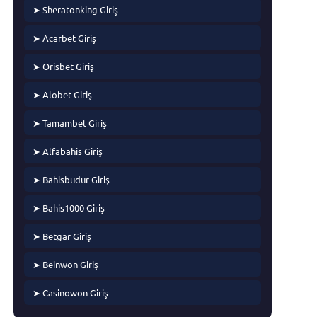
➤ Sheratonking Giriş
➤ Acarbet Giriş
➤ Orisbet Giriş
➤ Alobet Giriş
➤ Tamambet Giriş
➤ Alfabahis Giriş
➤ Bahisbudur Giriş
➤ Bahis1000 Giriş
➤ Betgar Giriş
➤ Beinwon Giriş
➤ Casinowon Giriş