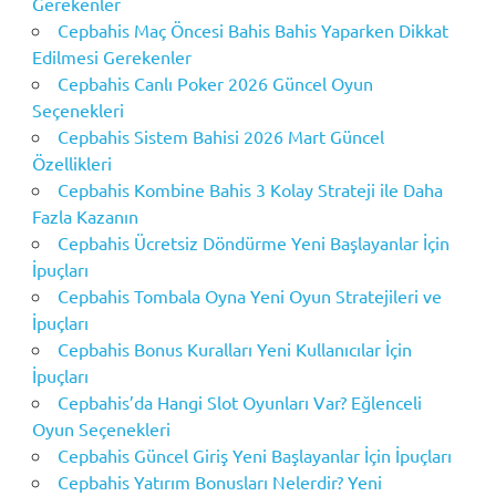
Gerekenler
Cepbahis Maç Öncesi Bahis Bahis Yaparken Dikkat
Edilmesi Gerekenler
Cepbahis Canlı Poker 2026 Güncel Oyun
Seçenekleri
Cepbahis Sistem Bahisi 2026 Mart Güncel
Özellikleri
Cepbahis Kombine Bahis 3 Kolay Strateji ile Daha
Fazla Kazanın
Cepbahis Ücretsiz Döndürme Yeni Başlayanlar İçin
İpuçları
Cepbahis Tombala Oyna Yeni Oyun Stratejileri ve
İpuçları
Cepbahis Bonus Kuralları Yeni Kullanıcılar İçin
İpuçları
Cepbahis’da Hangi Slot Oyunları Var? Eğlenceli
Oyun Seçenekleri
Cepbahis Güncel Giriş Yeni Başlayanlar İçin İpuçları
Cepbahis Yatırım Bonusları Nelerdir? Yeni