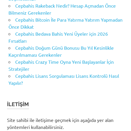
Cepbahis Rakeback Nedir? Hesap Açmadan Önce
Bilmeniz Gerekenler
Cepbahis Bitcoin İle Para Yatırma Yatırım Yapmadan
Önce Dikkat
Cepbahis Bedava Bahis Yeni Üyeler için 2026
Fırsatları
Cepbahis Doğum Günü Bonusu Bu Yıl Kesinlikle
Kaçırılmaması Gerekenler
Cepbahis Crazy Time Oyna Yeni Başlayanlar İçin
Stratejiler
Cepbahis Lisans Sorgulaması Lisans Kontrolü Nasıl
Yapılır?
İLETIŞIM
Site sahibi ile iletişime geçmek için aşağıda yer alan
yöntemleri kullanabilirsiniz.