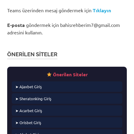
Teams üzerinden mesaj göndermek için
Tıklayın
E-posta
göndermek için
bahisrehberim7@gmail.com
adresini kullanın.
ÖNERILEN SITELER
Önerilen Siteler
➤ Ajaxbet Giriş
➤ Sheratonking Giriş
➤ Acarbet Giriş
➤ Orisbet Giriş