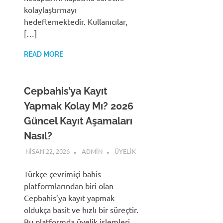
kolaylaştırmayı
hedeflemektedir. Kullanıcılar,
[…]
READ MORE
Cepbahis’ya Kayıt
Yapmak Kolay Mı? 2026
Güncel Kayıt Aşamaları
Nasıl?
NISAN 22, 2026
ADMIN
ÜYELIK
Türkçe çevrimiçi bahis
platformlarından biri olan
Cepbahis’ya kayıt yapmak
oldukça basit ve hızlı bir süreçtir.
Bu platformda üyelik işlemleri