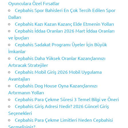
Oyunculara Özel Fırsatlar
Cepbahis Spor Bahisleri En Çok Tercih Edilen Spor
Dalları
Cepbahis Kazı Kazan Kazanç Elde Etmenin Yolları
Cepbahis İddaa Oranları 2026 Mart İddaa Oranları
ve İpuçları
Cepbahis Sadakat Programı Üyeler İçin Büyük
İmkanlar
Cepbahis Daha Yüksek Oranlar Kazançlarınızı
Artıracak Stratejiler
Cepbahis Mobil Giriş 2026 Mobil Uygulama
Avantajları
Cepbahis Dog House Oyna Kazançlarınızı
Artırmanın Yolları
Cepbahis Para Çekme Süresi 3 Temel Bilgi ve Öneri
Cepbahis Giriş Adresi Nedir? 2026 Güncel Giriş
Seçenekleri
Cepbahis Para Çekme Limitleri Neden Cepbahisi
Seçmelisiniz?