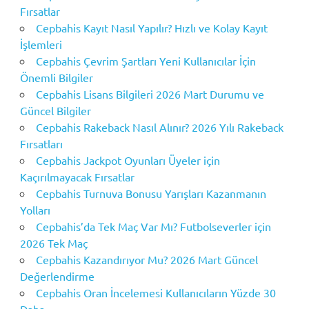
Fırsatlar
Cepbahis Kayıt Nasıl Yapılır? Hızlı ve Kolay Kayıt
İşlemleri
Cepbahis Çevrim Şartları Yeni Kullanıcılar İçin
Önemli Bilgiler
Cepbahis Lisans Bilgileri 2026 Mart Durumu ve
Güncel Bilgiler
Cepbahis Rakeback Nasıl Alınır? 2026 Yılı Rakeback
Fırsatları
Cepbahis Jackpot Oyunları Üyeler için
Kaçırılmayacak Fırsatlar
Cepbahis Turnuva Bonusu Yarışları Kazanmanın
Yolları
Cepbahis’da Tek Maç Var Mı? Futbolseverler için
2026 Tek Maç
Cepbahis Kazandırıyor Mu? 2026 Mart Güncel
Değerlendirme
Cepbahis Oran İncelemesi Kullanıcıların Yüzde 30