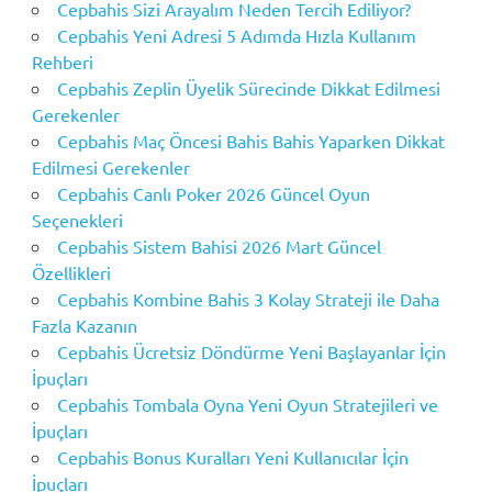
Cepbahis Sizi Arayalım Neden Tercih Ediliyor?
Cepbahis Yeni Adresi 5 Adımda Hızla Kullanım
Rehberi
Cepbahis Zeplin Üyelik Sürecinde Dikkat Edilmesi
Gerekenler
Cepbahis Maç Öncesi Bahis Bahis Yaparken Dikkat
Edilmesi Gerekenler
Cepbahis Canlı Poker 2026 Güncel Oyun
Seçenekleri
Cepbahis Sistem Bahisi 2026 Mart Güncel
Özellikleri
Cepbahis Kombine Bahis 3 Kolay Strateji ile Daha
Fazla Kazanın
Cepbahis Ücretsiz Döndürme Yeni Başlayanlar İçin
İpuçları
Cepbahis Tombala Oyna Yeni Oyun Stratejileri ve
İpuçları
Cepbahis Bonus Kuralları Yeni Kullanıcılar İçin
İpuçları