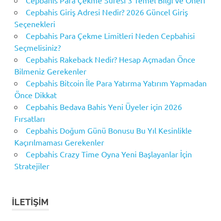
Cepbahis Para Çekme Süresi 3 Temel Bilgi ve Öneri
Cepbahis Giriş Adresi Nedir? 2026 Güncel Giriş
Seçenekleri
Cepbahis Para Çekme Limitleri Neden Cepbahisi
Seçmelisiniz?
Cepbahis Rakeback Nedir? Hesap Açmadan Önce
Bilmeniz Gerekenler
Cepbahis Bitcoin İle Para Yatırma Yatırım Yapmadan
Önce Dikkat
Cepbahis Bedava Bahis Yeni Üyeler için 2026
Fırsatları
Cepbahis Doğum Günü Bonusu Bu Yıl Kesinlikle
Kaçırılmaması Gerekenler
Cepbahis Crazy Time Oyna Yeni Başlayanlar İçin
Stratejiler
İLETIŞIM