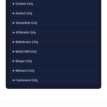
➤ Orisbet Giriş
➤ Alobet Giriş
➤ Tamambet Giriş
➤ Alfabahis Giriş
➤ Bahisbudur Giriş
➤ Bahis1000 Giriş
➤ Betgar Giriş
➤ Beinwon Giriş
➤ Casinowon Giriş