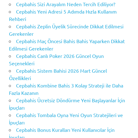
Cepbahis Sizi Arayalım Neden Tercih Ediliyor?
Cepbahis Yeni Adresi 5 Adımda Hızla Kullanım
Rehberi
Cepbahis Zeplin Üyelik Sürecinde Dikkat Edilmesi
Gerekenler
Cepbahis Maç Öncesi Bahis Bahis Yaparken Dikkat
Edilmesi Gerekenler
Cepbahis Canlı Poker 2026 Güncel Oyun
Seçenekleri
Cepbahis Sistem Bahisi 2026 Mart Güncel
Özellikleri
Cepbahis Kombine Bahis 3 Kolay Strateji ile Daha
Fazla Kazanın
Cepbahis Ücretsiz Döndürme Yeni Başlayanlar İçin
İpuçları
Cepbahis Tombala Oyna Yeni Oyun Stratejileri ve
İpuçları
Cepbahis Bonus Kuralları Yeni Kullanıcılar İçin
İpuçları