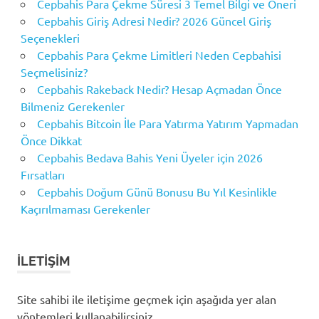
Cepbahis Para Çekme Süresi 3 Temel Bilgi ve Öneri
Cepbahis Giriş Adresi Nedir? 2026 Güncel Giriş
Seçenekleri
Cepbahis Para Çekme Limitleri Neden Cepbahisi
Seçmelisiniz?
Cepbahis Rakeback Nedir? Hesap Açmadan Önce
Bilmeniz Gerekenler
Cepbahis Bitcoin İle Para Yatırma Yatırım Yapmadan
Önce Dikkat
Cepbahis Bedava Bahis Yeni Üyeler için 2026
Fırsatları
Cepbahis Doğum Günü Bonusu Bu Yıl Kesinlikle
Kaçırılmaması Gerekenler
İLETIŞIM
Site sahibi ile iletişime geçmek için aşağıda yer alan
yöntemleri kullanabilirsiniz.