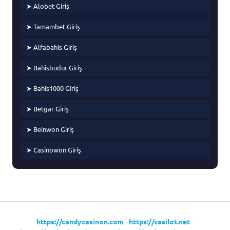
➤ Alobet Giriş
➤ Tamambet Giriş
➤ Alfabahis Giriş
➤ Bahisbudur Giriş
➤ Bahis1000 Giriş
➤ Betgar Giriş
➤ Beinwon Giriş
➤ Casinowon Giriş
https://candycasinon.com
-
https://casilot.net
-