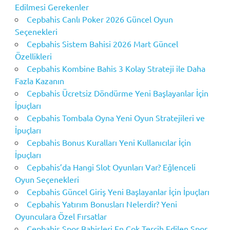
Edilmesi Gerekenler
Cepbahis Canlı Poker 2026 Güncel Oyun
Seçenekleri
Cepbahis Sistem Bahisi 2026 Mart Güncel
Özellikleri
Cepbahis Kombine Bahis 3 Kolay Strateji ile Daha
Fazla Kazanın
Cepbahis Ücretsiz Döndürme Yeni Başlayanlar İçin
İpuçları
Cepbahis Tombala Oyna Yeni Oyun Stratejileri ve
İpuçları
Cepbahis Bonus Kuralları Yeni Kullanıcılar İçin
İpuçları
Cepbahis’da Hangi Slot Oyunları Var? Eğlenceli
Oyun Seçenekleri
Cepbahis Güncel Giriş Yeni Başlayanlar İçin İpuçları
Cepbahis Yatırım Bonusları Nelerdir? Yeni
Oyunculara Özel Fırsatlar
Cepbahis Spor Bahisleri En Çok Tercih Edilen Spor