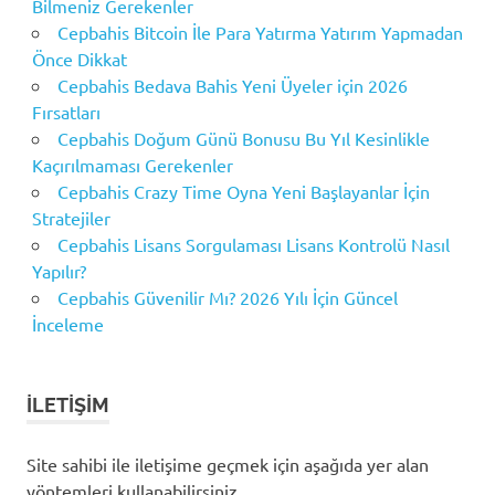
Bilmeniz Gerekenler
Cepbahis Bitcoin İle Para Yatırma Yatırım Yapmadan
Önce Dikkat
Cepbahis Bedava Bahis Yeni Üyeler için 2026
Fırsatları
Cepbahis Doğum Günü Bonusu Bu Yıl Kesinlikle
Kaçırılmaması Gerekenler
Cepbahis Crazy Time Oyna Yeni Başlayanlar İçin
Stratejiler
Cepbahis Lisans Sorgulaması Lisans Kontrolü Nasıl
Yapılır?
Cepbahis Güvenilir Mı? 2026 Yılı İçin Güncel
İnceleme
İLETIŞIM
Site sahibi ile iletişime geçmek için aşağıda yer alan
yöntemleri kullanabilirsiniz.