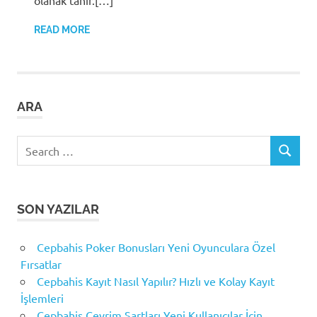
READ MORE
ARA
Search
SEARCH
for:
SON YAZILAR
Cepbahis Poker Bonusları Yeni Oyunculara Özel
Fırsatlar
Cepbahis Kayıt Nasıl Yapılır? Hızlı ve Kolay Kayıt
İşlemleri
Cepbahis Çevrim Şartları Yeni Kullanıcılar İçin