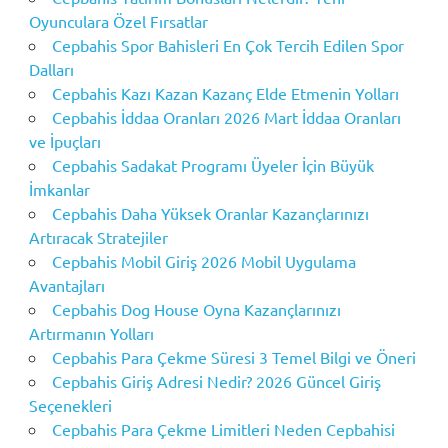
Oyunculara Özel Fırsatlar
Cepbahis Spor Bahisleri En Çok Tercih Edilen Spor
Dalları
Cepbahis Kazı Kazan Kazanç Elde Etmenin Yolları
Cepbahis İddaa Oranları 2026 Mart İddaa Oranları
ve İpuçları
Cepbahis Sadakat Programı Üyeler İçin Büyük
İmkanlar
Cepbahis Daha Yüksek Oranlar Kazançlarınızı
Artıracak Stratejiler
Cepbahis Mobil Giriş 2026 Mobil Uygulama
Avantajları
Cepbahis Dog House Oyna Kazançlarınızı
Artırmanın Yolları
Cepbahis Para Çekme Süresi 3 Temel Bilgi ve Öneri
Cepbahis Giriş Adresi Nedir? 2026 Güncel Giriş
Seçenekleri
Cepbahis Para Çekme Limitleri Neden Cepbahisi