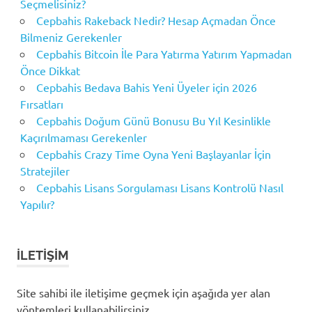
Seçmelisiniz?
Cepbahis Rakeback Nedir? Hesap Açmadan Önce
Bilmeniz Gerekenler
Cepbahis Bitcoin İle Para Yatırma Yatırım Yapmadan
Önce Dikkat
Cepbahis Bedava Bahis Yeni Üyeler için 2026
Fırsatları
Cepbahis Doğum Günü Bonusu Bu Yıl Kesinlikle
Kaçırılmaması Gerekenler
Cepbahis Crazy Time Oyna Yeni Başlayanlar İçin
Stratejiler
Cepbahis Lisans Sorgulaması Lisans Kontrolü Nasıl
Yapılır?
İLETIŞIM
Site sahibi ile iletişime geçmek için aşağıda yer alan
yöntemleri kullanabilirsiniz.