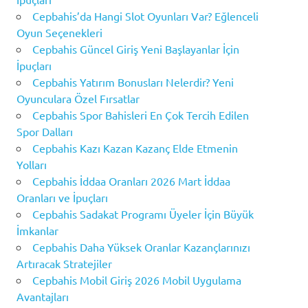
Cepbahis’da Hangi Slot Oyunları Var? Eğlenceli
Oyun Seçenekleri
Cepbahis Güncel Giriş Yeni Başlayanlar İçin
İpuçları
Cepbahis Yatırım Bonusları Nelerdir? Yeni
Oyunculara Özel Fırsatlar
Cepbahis Spor Bahisleri En Çok Tercih Edilen
Spor Dalları
Cepbahis Kazı Kazan Kazanç Elde Etmenin
Yolları
Cepbahis İddaa Oranları 2026 Mart İddaa
Oranları ve İpuçları
Cepbahis Sadakat Programı Üyeler İçin Büyük
İmkanlar
Cepbahis Daha Yüksek Oranlar Kazançlarınızı
Artıracak Stratejiler
Cepbahis Mobil Giriş 2026 Mobil Uygulama
Avantajları