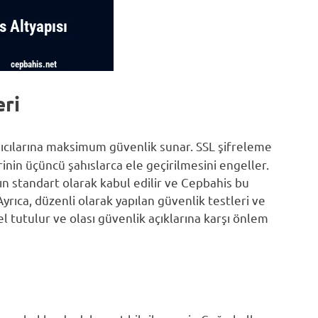
eri
nıcılarına maksimum güvenlik sunar. SSL şifreleme
lerinin üçüncü şahıslarca ele geçirilmesini engeller.
ın standart olarak kabul edilir ve Cepbahis bu
rıca, düzenli olarak yapılan güvenlik testleri ve
tutulur ve olası güvenlik açıklarına karşı önlem