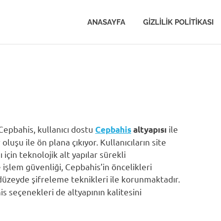
ANASAYFA
GIZLILIK POLITIKASI
 Cepbahis, kullanıcı dostu
ile
Cepbahis
altyapısı
r oluşu ile ön plana çıkıyor. Kullanıcıların site
çin teknolojik alt yapılar sürekli
 işlem güvenliği, Cepbahis’in öncelikleri
t düzeyde şifreleme teknikleri ile korunmaktadır.
s seçenekleri de altyapının kalitesini