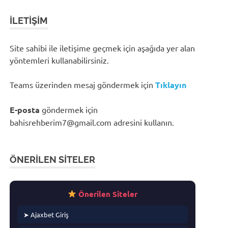
İLETIŞIM
Site sahibi ile iletişime geçmek için aşağıda yer alan
yöntemleri kullanabilirsiniz.
Teams üzerinden mesaj göndermek için
Tıklayın
E-posta
göndermek için
bahisrehberim7@gmail.com
adresini kullanın.
ÖNERILEN SITELER
Önerilen Siteler
➤ Ajaxbet Giriş