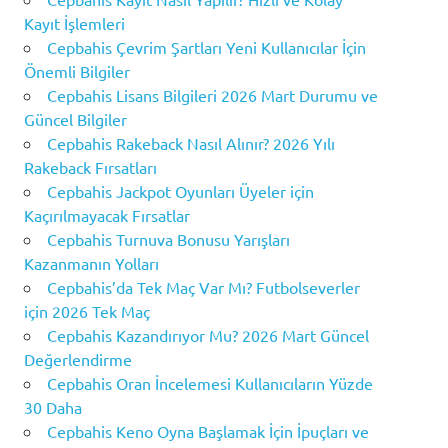
Kayıt İşlemleri
Cepbahis Çevrim Şartları Yeni Kullanıcılar İçin
Önemli Bilgiler
Cepbahis Lisans Bilgileri 2026 Mart Durumu ve
Güncel Bilgiler
Cepbahis Rakeback Nasıl Alınır? 2026 Yılı
Rakeback Fırsatları
Cepbahis Jackpot Oyunları Üyeler için
Kaçırılmayacak Fırsatlar
Cepbahis Turnuva Bonusu Yarışları
Kazanmanın Yolları
Cepbahis’da Tek Maç Var Mı? Futbolseverler
için 2026 Tek Maç
Cepbahis Kazandırıyor Mu? 2026 Mart Güncel
Değerlendirme
Cepbahis Oran İncelemesi Kullanıcıların Yüzde
30 Daha
Cepbahis Keno Oyna Başlamak İçin İpuçları ve