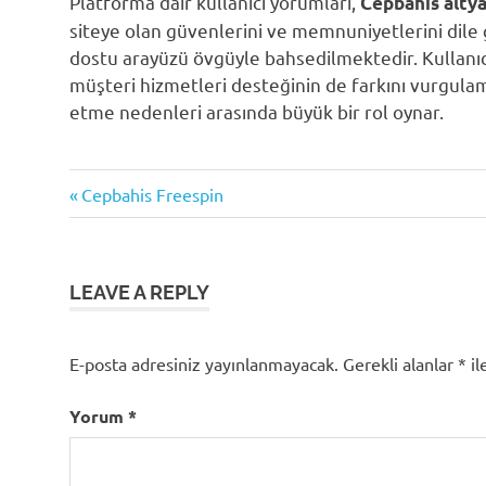
Platforma dair kullanıcı yorumları,
Cepbahis altya
siteye olan güvenlerini ve memnuniyetlerini dile ge
dostu arayüzü övgüyle bahsedilmektedir. Kullanıcıl
müşteri hizmetleri desteğinin de farkını vurgulama
etme nedenleri arasında büyük bir rol oynar.
Previous
Yazı
Cepbahis Freespin
Post:
gezinmesi
LEAVE A REPLY
E-posta adresiniz yayınlanmayacak.
Gerekli alanlar
*
il
Yorum
*