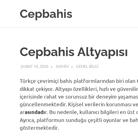
Skip
Cepbahis
to
content
Cepbahis Altyapısı
ŞUBAT 10, 2026
ADMIN
GENEL BILGI
Türkçe çevrimiçi bahis platformlarından biri olan
dikkat çekiyor. Altyapı özellikleri, hızlı ve güvenili
içerisinde rahat ve sorunsuz bir deneyim yaşaması i
güncellenmektedir. Kişisel verilerin korunması ve
ar
r. Bu nedenle, kullanıcı bilgileri en üs
asındadı
Ayrıca, platformun sunduğu çeşitli oyunlar ve bahi
göstermektedir.