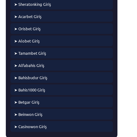
➤ Sheratonking Giriş
➤ Acarbet Giriş
➤ Orisbet Giriş
➤ Alobet Giriş
➤ Tamambet Giriş
➤ Alfabahis Giriş
➤ Bahisbudur Giriş
➤ Bahis1000 Giriş
➤ Betgar Giriş
➤ Beinwon Giriş
➤ Casinowon Giriş