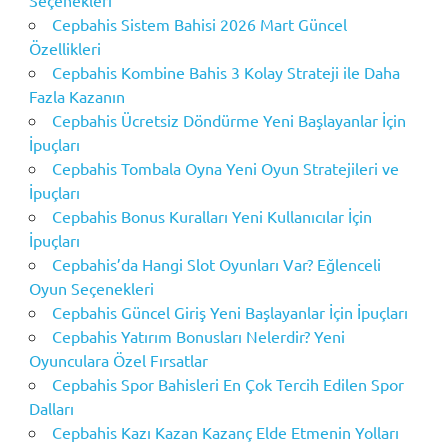
Seçenekleri
Cepbahis Sistem Bahisi 2026 Mart Güncel
Özellikleri
Cepbahis Kombine Bahis 3 Kolay Strateji ile Daha
Fazla Kazanın
Cepbahis Ücretsiz Döndürme Yeni Başlayanlar İçin
İpuçları
Cepbahis Tombala Oyna Yeni Oyun Stratejileri ve
İpuçları
Cepbahis Bonus Kuralları Yeni Kullanıcılar İçin
İpuçları
Cepbahis’da Hangi Slot Oyunları Var? Eğlenceli
Oyun Seçenekleri
Cepbahis Güncel Giriş Yeni Başlayanlar İçin İpuçları
Cepbahis Yatırım Bonusları Nelerdir? Yeni
Oyunculara Özel Fırsatlar
Cepbahis Spor Bahisleri En Çok Tercih Edilen Spor
Dalları
Cepbahis Kazı Kazan Kazanç Elde Etmenin Yolları