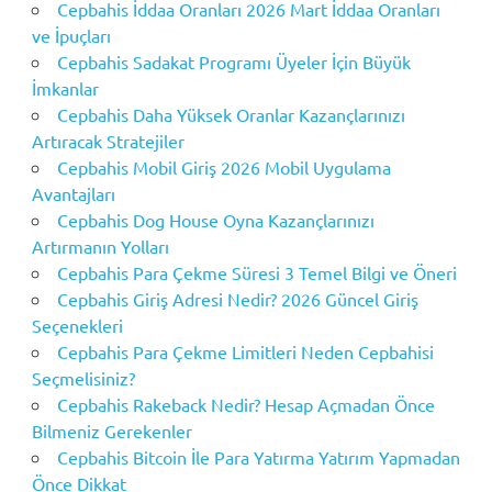
Cepbahis İddaa Oranları 2026 Mart İddaa Oranları
ve İpuçları
Cepbahis Sadakat Programı Üyeler İçin Büyük
İmkanlar
Cepbahis Daha Yüksek Oranlar Kazançlarınızı
Artıracak Stratejiler
Cepbahis Mobil Giriş 2026 Mobil Uygulama
Avantajları
Cepbahis Dog House Oyna Kazançlarınızı
Artırmanın Yolları
Cepbahis Para Çekme Süresi 3 Temel Bilgi ve Öneri
Cepbahis Giriş Adresi Nedir? 2026 Güncel Giriş
Seçenekleri
Cepbahis Para Çekme Limitleri Neden Cepbahisi
Seçmelisiniz?
Cepbahis Rakeback Nedir? Hesap Açmadan Önce
Bilmeniz Gerekenler
Cepbahis Bitcoin İle Para Yatırma Yatırım Yapmadan
Önce Dikkat