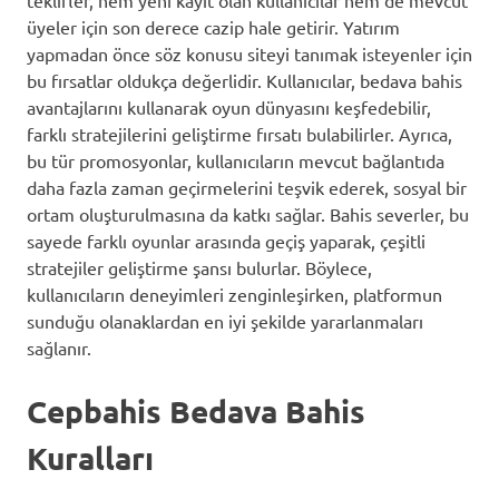
üyeler için son derece cazip hale getirir. Yatırım
yapmadan önce söz konusu siteyi tanımak isteyenler için
bu fırsatlar oldukça değerlidir. Kullanıcılar, bedava bahis
avantajlarını kullanarak oyun dünyasını keşfedebilir,
farklı stratejilerini geliştirme fırsatı bulabilirler. Ayrıca,
bu tür promosyonlar, kullanıcıların mevcut bağlantıda
daha fazla zaman geçirmelerini teşvik ederek, sosyal bir
ortam oluşturulmasına da katkı sağlar. Bahis severler, bu
sayede farklı oyunlar arasında geçiş yaparak, çeşitli
stratejiler geliştirme şansı bulurlar. Böylece,
kullanıcıların deneyimleri zenginleşirken, platformun
sunduğu olanaklardan en iyi şekilde yararlanmaları
sağlanır.
Cepbahis Bedava Bahis
Kuralları