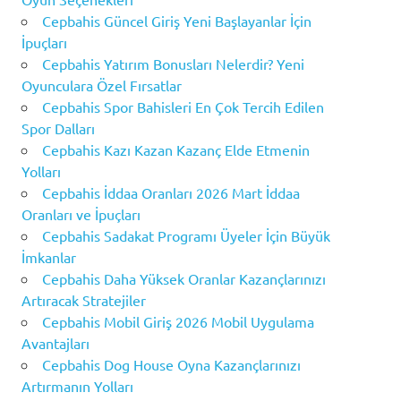
Cepbahis Güncel Giriş Yeni Başlayanlar İçin
İpuçları
Cepbahis Yatırım Bonusları Nelerdir? Yeni
Oyunculara Özel Fırsatlar
Cepbahis Spor Bahisleri En Çok Tercih Edilen
Spor Dalları
Cepbahis Kazı Kazan Kazanç Elde Etmenin
Yolları
Cepbahis İddaa Oranları 2026 Mart İddaa
Oranları ve İpuçları
Cepbahis Sadakat Programı Üyeler İçin Büyük
İmkanlar
Cepbahis Daha Yüksek Oranlar Kazançlarınızı
Artıracak Stratejiler
Cepbahis Mobil Giriş 2026 Mobil Uygulama
Avantajları
Cepbahis Dog House Oyna Kazançlarınızı
Artırmanın Yolları