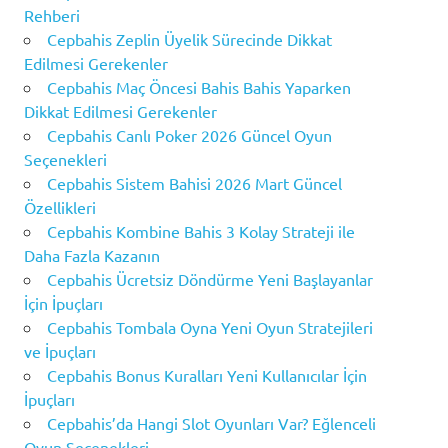
Rehberi
Cepbahis Zeplin Üyelik Sürecinde Dikkat
Edilmesi Gerekenler
Cepbahis Maç Öncesi Bahis Bahis Yaparken
Dikkat Edilmesi Gerekenler
Cepbahis Canlı Poker 2026 Güncel Oyun
Seçenekleri
Cepbahis Sistem Bahisi 2026 Mart Güncel
Özellikleri
Cepbahis Kombine Bahis 3 Kolay Strateji ile
Daha Fazla Kazanın
Cepbahis Ücretsiz Döndürme Yeni Başlayanlar
İçin İpuçları
Cepbahis Tombala Oyna Yeni Oyun Stratejileri
ve İpuçları
Cepbahis Bonus Kuralları Yeni Kullanıcılar İçin
İpuçları
Cepbahis’da Hangi Slot Oyunları Var? Eğlenceli
Oyun Seçenekleri