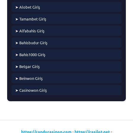
➤ Alobet Giriş
➤ Tamambet Giriş
➤ Alfabahis Giriş
➤ Bahisbudur Giriş
➤ Bahis1000 Giriş
➤ Betgar Giriş
➤ Beinwon Giriş
➤ Casinowon Giriş
https://candycasinon.com
-
https://casilot.net
-