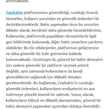
artırmaktadır.
Cepbahis
platformunun güvenilirliği, sunduğu lisanslı
hizmetler, kullanıcı yorumları ve güvenlik önlemleri ile
desteklenmektedir. Bahis yapmadan önce bu unsurları
dikkate alarak, kendinizi daha güvende hissedebilirsiniz.
Kullanıcılar, platformda yaşadıkları deneyimlerle ilgili
geri bildirimde bulunarak, diğer bahis severlere yardımcı
olabilirler. Bu tür etkileşimler, platformun gelişmesine
ve daha güvenilir bir hale gelmesine katkıda
bulunmaktadır. Unutmayın ki, güvenli bir bahis deneyimi
için sadece güvenilir bir platform seçmek yeterli
değildir; aynı zamanda kullanıcıların da kendi
güvenliklerini sağlamak için dikkatli olmaları
gerekmektedir. Bu bağlamda, Cepbahis’in sunduğu
güvenlik önlemleri, kullanıcıların endişelerini en aza
indirmeye yönelik önemli bir adımdır. Sonuç olarak,
kullanıcıların bilinçli ve dikkatli davranmaları, güvenli bir
bahis deneyimi yaşamaları açısından oldukça önemlidir.