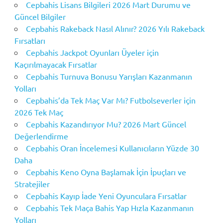
Cepbahis Lisans Bilgileri 2026 Mart Durumu ve
Güncel Bilgiler
Cepbahis Rakeback Nasıl Alınır? 2026 Yılı Rakeback
Fırsatları
Cepbahis Jackpot Oyunları Üyeler için
Kaçırılmayacak Fırsatlar
Cepbahis Turnuva Bonusu Yarışları Kazanmanın
Yolları
Cepbahis’da Tek Maç Var Mı? Futbolseverler için
2026 Tek Maç
Cepbahis Kazandırıyor Mu? 2026 Mart Güncel
Değerlendirme
Cepbahis Oran İncelemesi Kullanıcıların Yüzde 30
Daha
Cepbahis Keno Oyna Başlamak İçin İpuçları ve
Stratejiler
Cepbahis Kayıp İade Yeni Oyunculara Fırsatlar
Cepbahis Tek Maça Bahis Yap Hızla Kazanmanın
Yolları