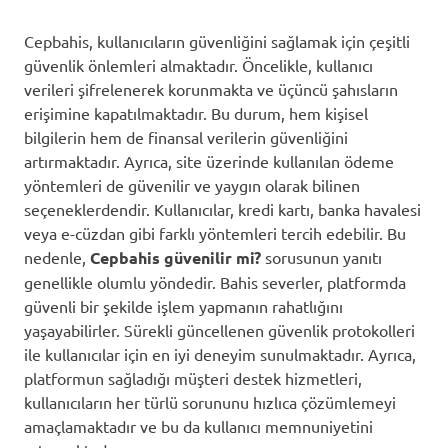
Cepbahis, kullanıcıların güvenliğini sağlamak için çeşitli
güvenlik önlemleri almaktadır. Öncelikle, kullanıcı
verileri şifrelenerek korunmakta ve üçüncü şahısların
erişimine kapatılmaktadır. Bu durum, hem kişisel
bilgilerin hem de finansal verilerin güvenliğini
artırmaktadır. Ayrıca, site üzerinde kullanılan ödeme
yöntemleri de güvenilir ve yaygın olarak bilinen
seçeneklerdendir. Kullanıcılar, kredi kartı, banka havalesi
veya e-cüzdan gibi farklı yöntemleri tercih edebilir. Bu
nedenle,
Cepbahis güvenilir mi?
sorusunun yanıtı
genellikle olumlu yöndedir. Bahis severler, platformda
güvenli bir şekilde işlem yapmanın rahatlığını
yaşayabilirler. Sürekli güncellenen güvenlik protokolleri
ile kullanıcılar için en iyi deneyim sunulmaktadır. Ayrıca,
platformun sağladığı müşteri destek hizmetleri,
kullanıcıların her türlü sorununu hızlıca çözümlemeyi
amaçlamaktadır ve bu da kullanıcı memnuniyetini