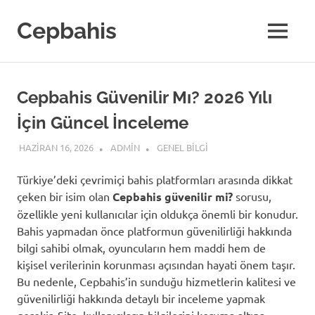
Skip
to
Cepbahis
MENU
content
Cepbahis Güvenilir Mı? 2026 Yılı
İçin Güncel İnceleme
HAZIRAN 16, 2026
ADMIN
GENEL BILGI
Türkiye’deki çevrimiçi bahis platformları arasında dikkat
çeken bir isim olan
Cepbahis güvenilir mi?
sorusu,
özellikle yeni kullanıcılar için oldukça önemli bir konudur.
Bahis yapmadan önce platformun güvenilirliği hakkında
bilgi sahibi olmak, oyuncuların hem maddi hem de
kişisel verilerinin korunması açısından hayati önem taşır.
Bu nedenle, Cepbahis’in sunduğu hizmetlerin kalitesi ve
güvenilirliği hakkında detaylı bir inceleme yapmak
gerekir. Site, kullanıcıların bilgilerini koruma altına