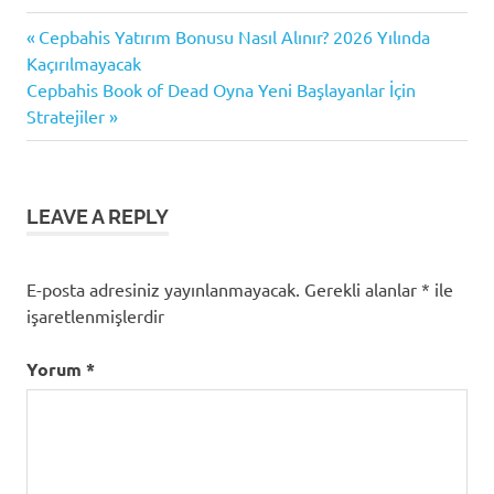
Bonus
Previous
Yazı
Cepbahis Yatırım Bonusu Nasıl Alınır? 2026 Yılında
Kuralları
Post:
Kaçırılmayacak
gezinmesi
Cepbahis
Next
Cepbahis Book of Dead Oyna Yeni Başlayanlar İçin
Bonus
Post:
Stratejiler
Fırsatları
Haftalık
Bahis
İmkanları
LEAVE A REPLY
E-posta adresiniz yayınlanmayacak.
Gerekli alanlar
*
ile
işaretlenmişlerdir
Yorum
*