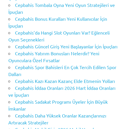
Cepbahis Tombala Oyna Yeni Oyun Stratejileri ve
İpuçları
Cepbahis Bonus Kuralları Yeni Kullanıcılar İçin
İpuçları
Cepbahis’da Hangi Slot Oyunları Var? Eğlenceli
Oyun Seçenekleri
Cepbahis Güncel Giriş Yeni Başlayanlar İçin İpuçları
Cepbahis Yatırım Bonusları Nelerdir? Yeni
Oyunculara Özel Fırsatlar
Cepbahis Spor Bahisleri En Çok Tercih Edilen Spor
Dalları
Cepbahis Kazı Kazan Kazanç Elde Etmenin Yolları
Cepbahis İddaa Oranları 2026 Mart İddaa Oranları
ve İpuçları
Cepbahis Sadakat Programı Üyeler İçin Büyük
İmkanlar
Cepbahis Daha Yüksek Oranlar Kazançlarınızı
Artıracak Stratejiler