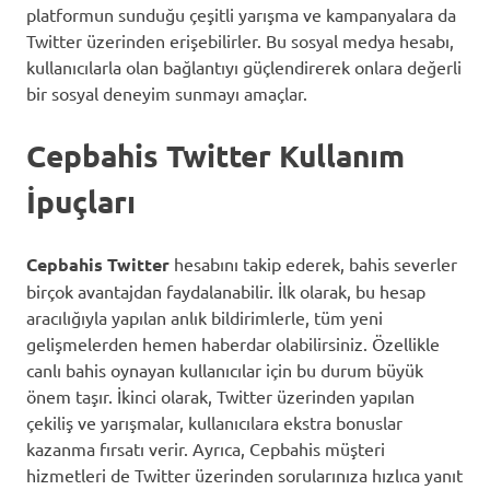
platformun sunduğu çeşitli yarışma ve kampanyalara da
Twitter üzerinden erişebilirler. Bu sosyal medya hesabı,
kullanıcılarla olan bağlantıyı güçlendirerek onlara değerli
bir sosyal deneyim sunmayı amaçlar.
Cepbahis Twitter Kullanım
İpuçları
Cepbahis Twitter
hesabını takip ederek, bahis severler
birçok avantajdan faydalanabilir. İlk olarak, bu hesap
aracılığıyla yapılan anlık bildirimlerle, tüm yeni
gelişmelerden hemen haberdar olabilirsiniz. Özellikle
canlı bahis oynayan kullanıcılar için bu durum büyük
önem taşır. İkinci olarak, Twitter üzerinden yapılan
çekiliş ve yarışmalar, kullanıcılara ekstra bonuslar
kazanma fırsatı verir. Ayrıca, Cepbahis müşteri
hizmetleri de Twitter üzerinden sorularınıza hızlıca yanıt