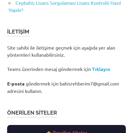
Cepbahis Lisans Sorgulaması Lisans Kontrolü Nasıl
Yapılır?
İLETIŞIM
Site sahibi ile iletişime geçmek için aşağıda yer alan
yöntemleri kullanabilirsiniz.
Teams üzerinden mesaj göndermek için
Tıklayın
E-posta
göndermek için
bahisrehberim7@gmail.com
adresini kullanın.
ÖNERILEN SITELER
Önerilen Siteler