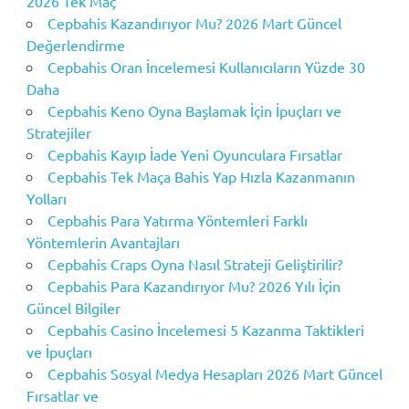
2026 Tek Maç
Cepbahis Kazandırıyor Mu? 2026 Mart Güncel
Değerlendirme
Cepbahis Oran İncelemesi Kullanıcıların Yüzde 30
Daha
Cepbahis Keno Oyna Başlamak İçin İpuçları ve
Stratejiler
Cepbahis Kayıp İade Yeni Oyunculara Fırsatlar
Cepbahis Tek Maça Bahis Yap Hızla Kazanmanın
Yolları
Cepbahis Para Yatırma Yöntemleri Farklı
Yöntemlerin Avantajları
Cepbahis Craps Oyna Nasıl Strateji Geliştirilir?
Cepbahis Para Kazandırıyor Mu? 2026 Yılı İçin
Güncel Bilgiler
Cepbahis Casino İncelemesi 5 Kazanma Taktikleri
ve İpuçları
Cepbahis Sosyal Medya Hesapları 2026 Mart Güncel
Fırsatlar ve