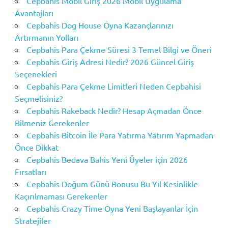
Cepbahis Mobil Giriş 2026 Mobil Uygulama
Avantajları
Cepbahis Dog House Oyna Kazançlarınızı
Artırmanın Yolları
Cepbahis Para Çekme Süresi 3 Temel Bilgi ve Öneri
Cepbahis Giriş Adresi Nedir? 2026 Güncel Giriş
Seçenekleri
Cepbahis Para Çekme Limitleri Neden Cepbahisi
Seçmelisiniz?
Cepbahis Rakeback Nedir? Hesap Açmadan Önce
Bilmeniz Gerekenler
Cepbahis Bitcoin İle Para Yatırma Yatırım Yapmadan
Önce Dikkat
Cepbahis Bedava Bahis Yeni Üyeler için 2026
Fırsatları
Cepbahis Doğum Günü Bonusu Bu Yıl Kesinlikle
Kaçırılmaması Gerekenler
Cepbahis Crazy Time Oyna Yeni Başlayanlar İçin
Stratejiler