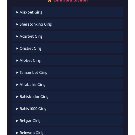
➤ Ajaxbet Giriş
➤ Sheratonking Giriş
➤ Acarbet Giriş
➤ Orisbet Giriş
➤ Alobet Giriş
➤ Tamambet Giriş
➤ Alfabahis Giriş
➤ Bahisbudur Giriş
➤ Bahis1000 Giriş
➤ Betgar Giriş
➤ Beinwon Giriş