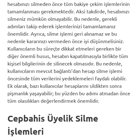
hesabınızı silmeden önce tüm bakiye çekim işlemlerinin
tamamlanması gerekmektedir. Aksi takdirde, hesabınızı
silmeniz mümkün olmayabilir. Bu nedenle, gerekli
adımları takip ederek işlemlerinizi tamamlamanız
önemlidir. Ayrıca, silme işlemi geri alınamaz ve bu
nedenle kararınızı vermeden önce iyi düşünmelisiniz.
Kullanıcıların bu süreçte dikkat etmeleri gereken bir
diğer önemli husus, hesabın kapatılmasıyla birlikte tüm
kişisel bilgilerinin de silinecek olmasıdır. Bu nedenle,
kullanıcıların mevcut bağlantı’dan hesap silme işlemi
öncesinde tüm verilerini yedeklemeleri faydalı olabilir.
Ek olarak, bazı kullanıcılar hesaplarını sildikten sonra
pişmanlık yaşayabilir; bu yüzden bu adımı atmadan önce
tüm olasılıkları değerlendirmek önemlidir.
Cepbahis Üyelik Silme
İşlemleri