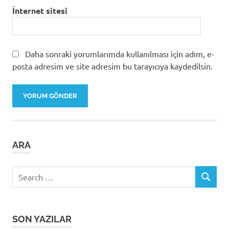
İnternet sitesi
Daha sonraki yorumlarımda kullanılması için adım, e-
posta adresim ve site adresim bu tarayıcıya kaydedilsin.
ARA
Search
SEARCH
for:
SON YAZILAR