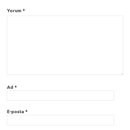
Yorum
*
Ad
*
E-posta
*