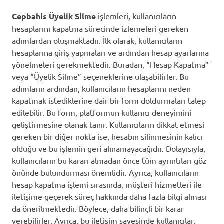
Cepbahis Üyelik Silme
işlemleri, kullanıcıların
hesaplarını kapatma sürecinde izlemeleri gereken
adımlardan oluşmaktadır. İlk olarak, kullanıcıların
hesaplarına giriş yapmaları ve ardından hesap ayarlarına
yönelmeleri gerekmektedir. Buradan, “Hesap Kapatma”
veya “Üyelik Silme” seçeneklerine ulaşabilirler. Bu
adımların ardından, kullanıcıların hesaplarını neden
kapatmak istediklerine dair bir form doldurmaları talep
edilebilir. Bu form, platformun kullanıcı deneyimini
geliştirmesine olanak tanır. Kullanıcıların dikkat etmesi
gereken bir diğer nokta ise, hesabın silinmesinin kalıcı
olduğu ve bu işlemin geri alınamayacağıdır. Dolayısıyla,
kullanıcıların bu kararı almadan önce tüm ayrıntıları göz
önünde bulundurması önemlidir. Ayrıca, kullanıcıların
hesap kapatma işlemi sırasında, müşteri hizmetleri ile
iletişime geçerek süreç hakkında daha fazla bilgi alması
da önerilmektedir. Böylece, daha bilinçli bir karar
verebilirler. Ayrıca, bu iletişim sayesinde kullanıcılar,