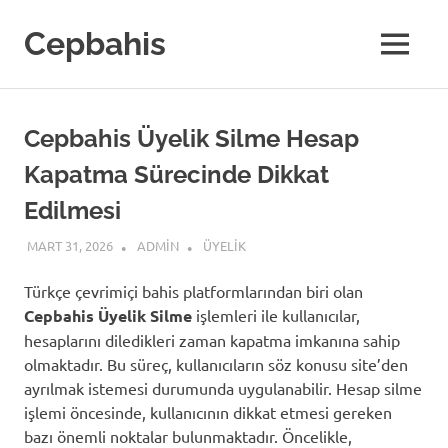
Skip
to
Cepbahis
MENU
content
Cepbahis Üyelik Silme Hesap
Kapatma Sürecinde Dikkat
Edilmesi
MART 31, 2026
ADMIN
ÜYELIK
Türkçe çevrimiçi bahis platformlarından biri olan
Cepbahis Üyelik Silme
işlemleri ile kullanıcılar,
hesaplarını diledikleri zaman kapatma imkanına sahip
olmaktadır. Bu süreç, kullanıcıların söz konusu site’den
ayrılmak istemesi durumunda uygulanabilir. Hesap silme
işlemi öncesinde, kullanıcının dikkat etmesi gereken
bazı önemli noktalar bulunmaktadır. Öncelikle,