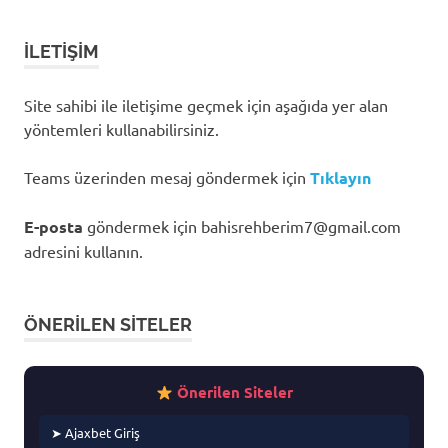
İLETIŞIM
Site sahibi ile iletişime geçmek için aşağıda yer alan
yöntemleri kullanabilirsiniz.
Teams üzerinden mesaj göndermek için
Tıklayın
E-posta
göndermek için
bahisrehberim7@gmail.com
adresini kullanın.
ÖNERILEN SITELER
Önerilen Siteler
➤ Ajaxbet Giriş