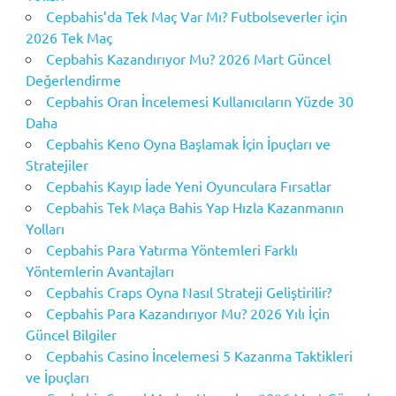
Cepbahis’da Tek Maç Var Mı? Futbolseverler için
2026 Tek Maç
Cepbahis Kazandırıyor Mu? 2026 Mart Güncel
Değerlendirme
Cepbahis Oran İncelemesi Kullanıcıların Yüzde 30
Daha
Cepbahis Keno Oyna Başlamak İçin İpuçları ve
Stratejiler
Cepbahis Kayıp İade Yeni Oyunculara Fırsatlar
Cepbahis Tek Maça Bahis Yap Hızla Kazanmanın
Yolları
Cepbahis Para Yatırma Yöntemleri Farklı
Yöntemlerin Avantajları
Cepbahis Craps Oyna Nasıl Strateji Geliştirilir?
Cepbahis Para Kazandırıyor Mu? 2026 Yılı İçin
Güncel Bilgiler
Cepbahis Casino İncelemesi 5 Kazanma Taktikleri
ve İpuçları