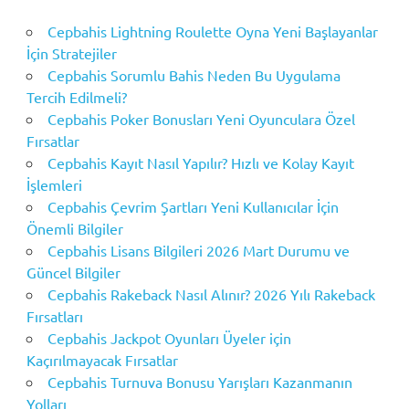
Cepbahis Lightning Roulette Oyna Yeni Başlayanlar
İçin Stratejiler
Cepbahis Sorumlu Bahis Neden Bu Uygulama
Tercih Edilmeli?
Cepbahis Poker Bonusları Yeni Oyunculara Özel
Fırsatlar
Cepbahis Kayıt Nasıl Yapılır? Hızlı ve Kolay Kayıt
İşlemleri
Cepbahis Çevrim Şartları Yeni Kullanıcılar İçin
Önemli Bilgiler
Cepbahis Lisans Bilgileri 2026 Mart Durumu ve
Güncel Bilgiler
Cepbahis Rakeback Nasıl Alınır? 2026 Yılı Rakeback
Fırsatları
Cepbahis Jackpot Oyunları Üyeler için
Kaçırılmayacak Fırsatlar
Cepbahis Turnuva Bonusu Yarışları Kazanmanın
Yolları