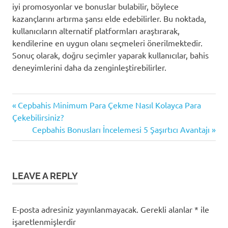
iyi promosyonlar ve bonuslar bulabilir, böylece
kazançlarını artırma şansı elde edebilirler. Bu noktada,
kullanıcıların alternatif platformları araştırarak,
kendilerine en uygun olanı seçmeleri önerilmektedir.
Sonuç olarak, doğru seçimler yaparak kullanıcılar, bahis
deneyimlerini daha da zenginleştirebilirler.
bahis
Previous
Yazı
Cepbahis Minimum Para Çekme Nasıl Kolayca Para
platformları
Post:
Çekebilirsiniz?
gezinmesi
Hesap
Next
Cepbahis Bonusları İncelemesi 5 Şaşırtıcı Avantajı
kapatma
Post:
Kullanıcı
Verileri
LEAVE A REPLY
E-posta adresiniz yayınlanmayacak.
Gerekli alanlar
*
ile
işaretlenmişlerdir