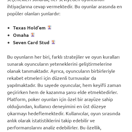
ihtiyaçlarına cevap vermektedir. Bu oyunlar arasında en
popüler olanları şunlardır:
Texas Hold’em
Omaha
Seven Card Stud
Bu oyunların her biri, farklı stratejiler ve oyun kuralları
sunarak oyuncuların yeteneklerini geliştirmelerine
olanak tanımaktadır. Ayrıca, oyuncuların birbirleriyle
rekabet etmeleri için düzenli turnuvalar da
yapılmaktadır. Bu sayede oyuncular, hem keyifli zaman
geçirirken hem de kazanma şansı elde etmektedirler.
Platform, poker oyunları için özel bir arayüze sahip
olduğundan, kullanıcı deneyimini en üst düzeye
çıkarmayı hedeflemektedir. Kullanıcılar, oyun sırasında
anlık olarak istatistiklerini takip edebilir ve
performanslarını analiz edebilirler. Bu özellik,