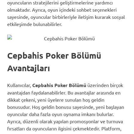
oyuncuların stratejilerini geliştirmelerine yardımcı
olmaktadır. Ayrıca, oyun içindeki sohbet seçenekleri
sayesinde, oyuncular birbirleriyle iletişim kurarak sosyal
etkileşimde bulunabilirler.
Cepbahis Poker Bölümü
Avantajları
Kullanıcılar,
Cepbahis Poker Bölümü
üzerinden birçok
avantajdan faydalanabilirler. Bu avantajlar arasında en
dikkat çekeni, yeni üyelere sunulan hoş geldin
bonusudur. Hoş geldin bonusu sayesinde, yeni başlayan
oyuncular daha fazla oyun oynama imkanı bulurlar.
Ayrıca, düzenli olarak yapılan promosyonlar ve turnuva
fırsatları da oyuncuların ilgisini çekmektedir. Platform,