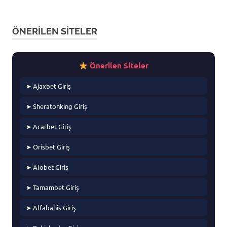
ÖNERILEN SITELER
Önerilen Siteler
➤ Ajaxbet Giriş
➤ Sheratonking Giriş
➤ Acarbet Giriş
➤ Orisbet Giriş
➤ Alobet Giriş
➤ Tamambet Giriş
➤ Alfabahis Giriş