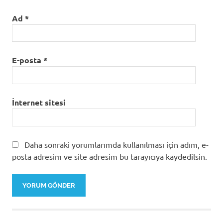
Ad
*
E-posta
*
İnternet sitesi
Daha sonraki yorumlarımda kullanılması için adım, e-
posta adresim ve site adresim bu tarayıcıya kaydedilsin.