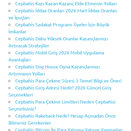
Cepbahis Kazı Kazan Kazanç Elde Etmenin Yolları
Cepbahis İddaa Oranları 2026 Mart İddaa Oranları
ve İpuçları
Cepbahis Sadakat Programı Üyeler İçin Büyük
İmkanlar
Cepbahis Daha Yüksek Oranlar Kazançlarınızı
Artıracak Stratejiler
Cepbahis Mobil Giriş 2026 Mobil Uygulama
Avantajları
Cepbahis Dog House Oyna Kazançlarınızı
Artırmanın Yolları
Cepbahis Para Çekme Süresi 3 Temel Bilgi ve Öneri
Cepbahis Giriş Adresi Nedir? 2026 Güncel Giriş
Seçenekleri
Cepbahis Para Çekme Limitleri Neden Cepbahisi
Seçmelisiniz?
Cepbahis Rakeback Nedir? Hesap Açmadan Önce
Bilmeniz Gerekenler
Cepbahis Bitcoin İle Para Yatırma Yatırım Yapmadan