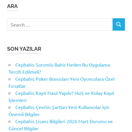
ARA
Search
SEARCH
for:
SON YAZILAR
Cepbahis Sorumlu Bahis Neden Bu Uygulama
Tercih Edilmeli?
Cepbahis Poker Bonusları Yeni Oyunculara Özel
Fırsatlar
Cepbahis Kayıt Nasıl Yapılır? Hızlı ve Kolay Kayıt
İşlemleri
Cepbahis Çevrim Şartları Yeni Kullanıcılar İçin
Önemli Bilgiler
Cepbahis Lisans Bilgileri 2026 Mart Durumu ve
Güncel Bilgiler