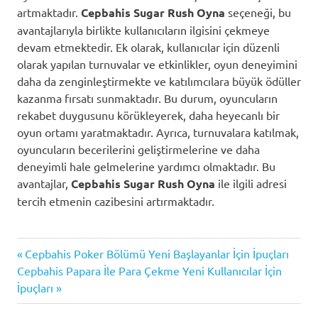
artmaktadır.
Cepbahis Sugar Rush Oyna
seçeneği, bu
avantajlarıyla birlikte kullanıcıların ilgisini çekmeye
devam etmektedir. Ek olarak, kullanıcılar için düzenli
olarak yapılan turnuvalar ve etkinlikler, oyun deneyimini
daha da zenginleştirmekte ve katılımcılara büyük ödüller
kazanma fırsatı sunmaktadır. Bu durum, oyuncuların
rekabet duygusunu körükleyerek, daha heyecanlı bir
oyun ortamı yaratmaktadır. Ayrıca, turnuvalara katılmak,
oyuncuların becerilerini geliştirmelerine ve daha
deneyimli hale gelmelerine yardımcı olmaktadır. Bu
avantajlar,
Cepbahis Sugar Rush Oyna
ile ilgili adresi
tercih etmenin cazibesini artırmaktadır.
Cepbahis
Previous
Yazı
Cepbahis Poker Bölümü Yeni Başlayanlar İçin İpuçları
Oyun
Next
Post:
Cepbahis Papara İle Para Çekme Yeni Kullanıcılar İçin
gezinmesi
Eğlenceli
Post:
İpuçları
Deneyim