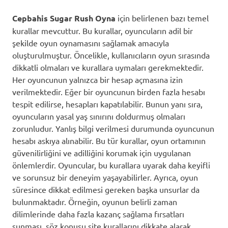
Cepbahis Sugar Rush Oyna
için belirlenen bazı temel
kurallar mevcuttur. Bu kurallar, oyuncuların adil bir
şekilde oyun oynamasını sağlamak amacıyla
oluşturulmuştur. Öncelikle, kullanıcıların oyun sırasında
dikkatli olmaları ve kurallara uymaları gerekmektedir.
Her oyuncunun yalnızca bir hesap açmasına izin
verilmektedir. Eğer bir oyuncunun birden fazla hesabı
tespit edilirse, hesapları kapatılabilir. Bunun yanı sıra,
oyuncuların yasal yaş sınırını doldurmuş olmaları
zorunludur. Yanlış bilgi verilmesi durumunda oyuncunun
hesabı askıya alınabilir. Bu tür kurallar, oyun ortamının
güvenilirliğini ve adilliğini korumak için uygulanan
önlemlerdir. Oyuncular, bu kurallara uyarak daha keyifli
ve sorunsuz bir deneyim yaşayabilirler. Ayrıca, oyun
süresince dikkat edilmesi gereken başka unsurlar da
bulunmaktadır. Örneğin, oyunun belirli zaman
dilimlerinde daha fazla kazanç sağlama fırsatları
sunması, söz konusu site kurallarını dikkate alarak