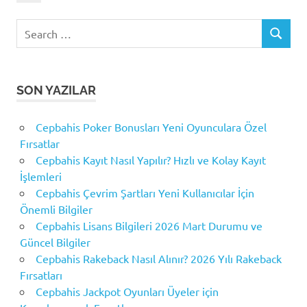
Search
SEARCH
for:
SON YAZILAR
Cepbahis Poker Bonusları Yeni Oyunculara Özel
Fırsatlar
Cepbahis Kayıt Nasıl Yapılır? Hızlı ve Kolay Kayıt
İşlemleri
Cepbahis Çevrim Şartları Yeni Kullanıcılar İçin
Önemli Bilgiler
Cepbahis Lisans Bilgileri 2026 Mart Durumu ve
Güncel Bilgiler
Cepbahis Rakeback Nasıl Alınır? 2026 Yılı Rakeback
Fırsatları
Cepbahis Jackpot Oyunları Üyeler için