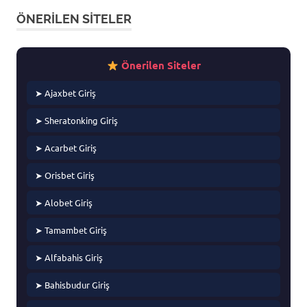
ÖNERILEN SITELER
Önerilen Siteler
➤ Ajaxbet Giriş
➤ Sheratonking Giriş
➤ Acarbet Giriş
➤ Orisbet Giriş
➤ Alobet Giriş
➤ Tamambet Giriş
➤ Alfabahis Giriş
➤ Bahisbudur Giriş